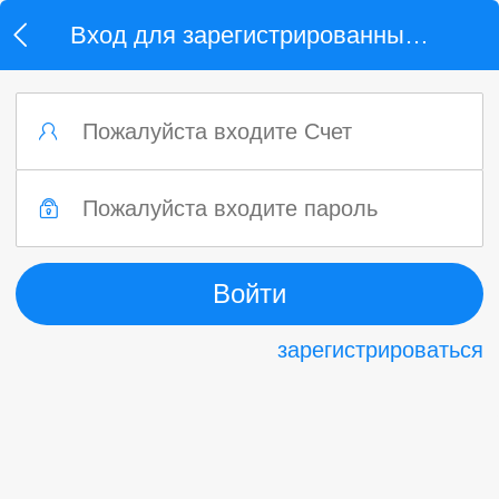
Вход для зарегистрированных пользователей
зарегистрироваться